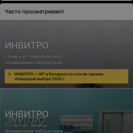
Часто просматривают
ИНВИТРО
1.4 км • ул. Черняховского
Независимая лаборатория
ИНВИТРО — №1 в Беларуси по итогам премии
«Народный выбор» 2026 г.
ИНВИТРО
2.2 км • ул. Ленина
Независимая лаборатория