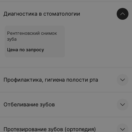
Диагностика в стоматологии
Рентгеновский снимок
зуба
Цена по запросу
Профилактика, гигиена полости рта
Отбеливание зубов
Протезирование зубов (ортопедия)