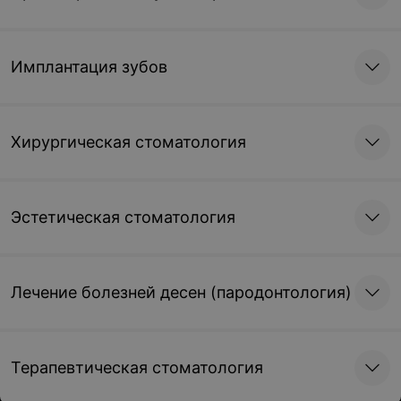
Имплантация зубов
Хирургическая стоматология
Эстетическая стоматология
Лечение болезней десен (пародонтология)
Терапевтическая стоматология