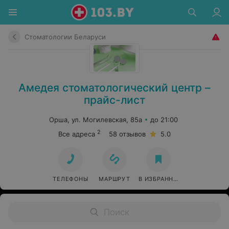
Стоматологии Беларуси
Амедея стоматологический центр –
прайс-лист
Орша, ул. Могилевская, 85а
до 21:00
2
Все адреса
58 отзывов
5.0
ТЕЛЕФОНЫ
МАРШРУТ
В ИЗБРАННОЕ