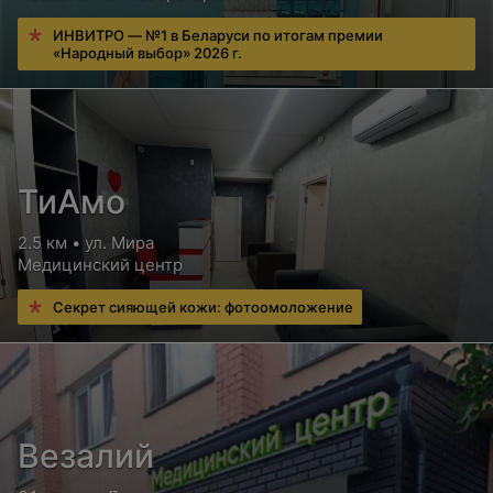
ИНВИТРО — №1 в Беларуси по итогам премии
«Народный выбор» 2026 г.
ТиАмо
2.5 км • ул. Мира
Медицинский центр
Секрет сияющей кожи: фотоомоложение
Везалий